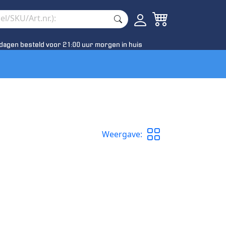
dagen besteld voor 21:00 uur morgen in huis
Weergave: