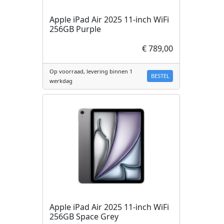
Apple iPad Air 2025 11-inch WiFi
256GB Purple
€ 789,00
Op voorraad, levering binnen 1
BESTEL
werkdag
Apple iPad Air 2025 11-inch WiFi
256GB Space Grey