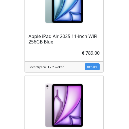
Apple iPad Air 2025 11-inch WiFi
256GB Blue
€ 789,00
BESTEL
Levertijd ca. 1 - 2 weken