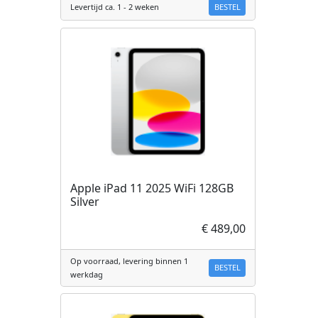
BESTEL
Levertijd ca. 1 - 2 weken
Apple iPad 11 2025 WiFi 128GB
Silver
€ 489,00
Op voorraad, levering binnen 1
BESTEL
werkdag