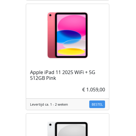
Apple iPad 11 2025 WiFi + 5G
512GB Pink
€ 1.059,00
BESTEL
Levertijd ca. 1 - 2 weken