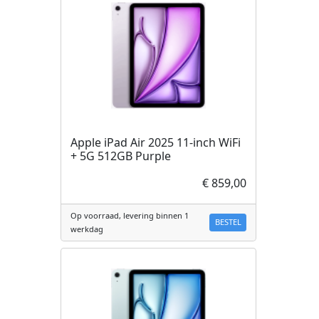
Apple iPad Air 2025 11-inch WiFi
+ 5G 512GB Purple
€ 859,00
Op voorraad, levering binnen 1
BESTEL
werkdag