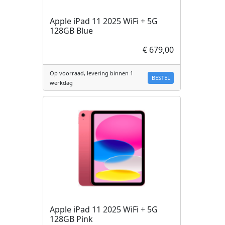
Apple iPad 11 2025 WiFi + 5G
128GB Blue
€ 679,00
Op voorraad, levering binnen 1
BESTEL
werkdag
Apple iPad 11 2025 WiFi + 5G
128GB Pink