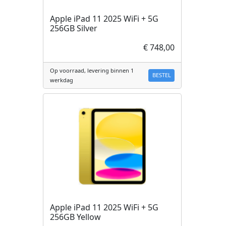
Apple iPad 11 2025 WiFi + 5G
256GB Silver
€ 748,00
Op voorraad, levering binnen 1
BESTEL
werkdag
Apple iPad 11 2025 WiFi + 5G
256GB Yellow