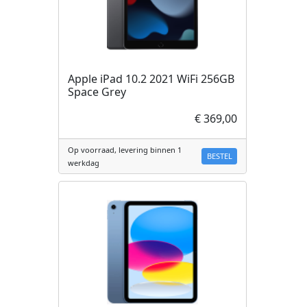
Apple iPad 10.2 2021 WiFi 256GB
Space Grey
€ 369,00
Op voorraad, levering binnen 1
BESTEL
werkdag