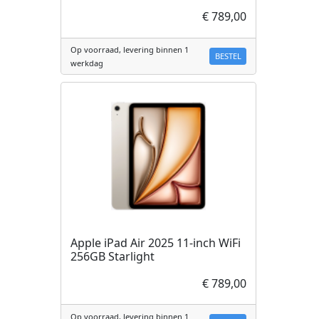
€ 789,00
Op voorraad, levering binnen 1
BESTEL
werkdag
Apple iPad Air 2025 11-inch WiFi
256GB Starlight
€ 789,00
Op voorraad, levering binnen 1