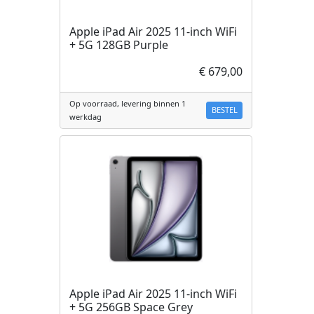
Apple iPad Air 2025 11-inch WiFi
+ 5G 128GB Purple
€ 679,00
Op voorraad, levering binnen 1
BESTEL
werkdag
Apple iPad Air 2025 11-inch WiFi
+ 5G 256GB Space Grey