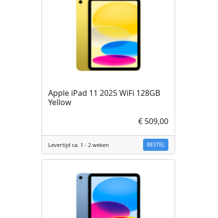
Apple iPad 11 2025 WiFi 128GB
Yellow
€ 509,00
BESTEL
Levertijd ca. 1 - 2 weken