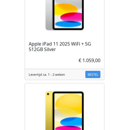
Apple iPad 11 2025 WiFi + 5G
512GB Silver
€ 1.059,00
BESTEL
Levertijd ca. 1 - 2 weken