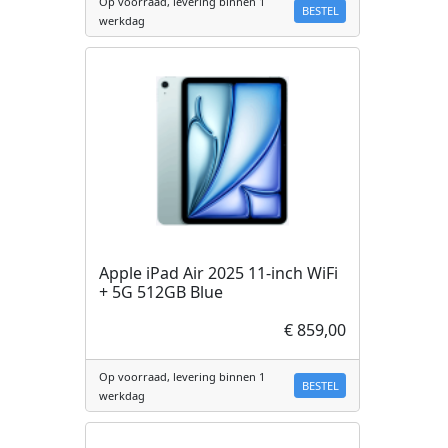
Op voorraad, levering binnen 1
BESTEL
werkdag
Apple iPad Air 2025 11-inch WiFi
+ 5G 512GB Blue
€ 859,00
Op voorraad, levering binnen 1
BESTEL
werkdag