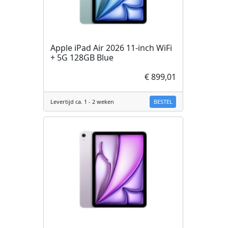
Apple iPad Air 2026 11-inch WiFi
+ 5G 128GB Blue
€ 899,01
BESTEL
Levertijd ca. 1 - 2 weken