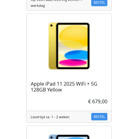
BESTEL
werkdag
Apple iPad 11 2025 WiFi + 5G
128GB Yellow
€ 679,00
BESTEL
Levertijd ca. 1 - 2 weken