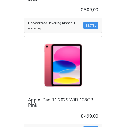
€ 509,00
Op voorraad, levering binnen 1
BESTEL
werkdag
Apple iPad 11 2025 WiFi 128GB
Pink
€ 499,00