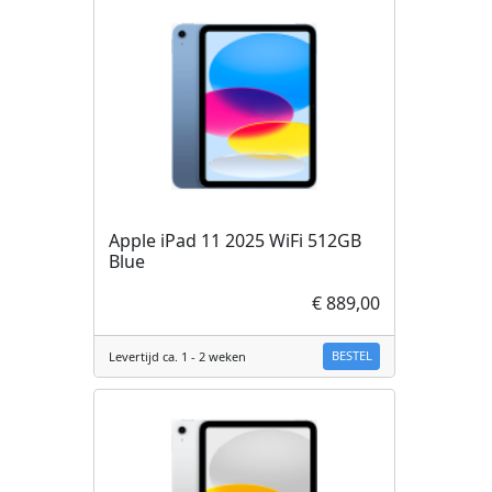
Apple iPad 11 2025 WiFi 512GB
Blue
€ 889,00
BESTEL
Levertijd ca. 1 - 2 weken