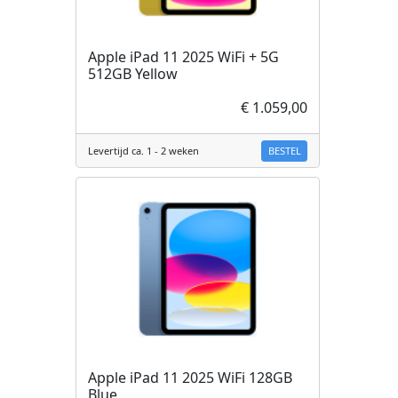
Apple iPad 11 2025 WiFi + 5G
512GB Yellow
€ 1.059,00
BESTEL
Levertijd ca. 1 - 2 weken
Apple iPad 11 2025 WiFi 128GB
Blue