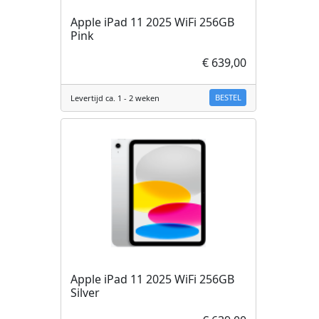
Apple iPad 11 2025 WiFi 256GB
Pink
€ 639,00
BESTEL
Levertijd ca. 1 - 2 weken
Apple iPad 11 2025 WiFi 256GB
Silver