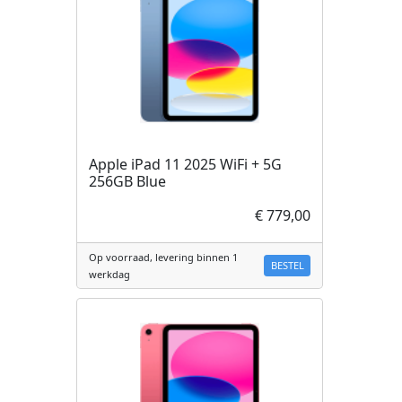
Apple iPad 11 2025 WiFi + 5G
256GB Blue
€ 779,00
Op voorraad, levering binnen 1
BESTEL
werkdag