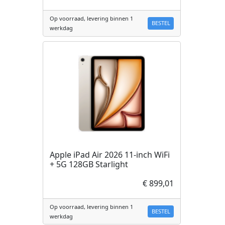
Op voorraad, levering binnen 1
BESTEL
werkdag
Apple iPad Air 2026 11-inch WiFi
+ 5G 128GB Starlight
€ 899,01
Op voorraad, levering binnen 1
BESTEL
werkdag