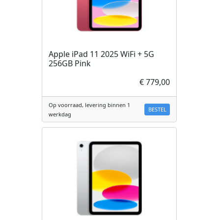
Apple iPad 11 2025 WiFi + 5G
256GB Pink
€ 779,00
Op voorraad, levering binnen 1
BESTEL
werkdag