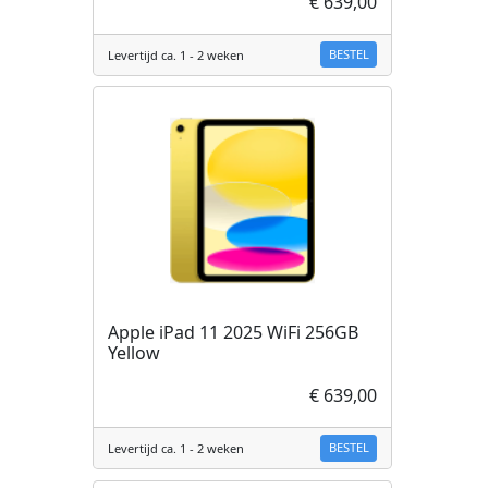
€ 639,00
BESTEL
Levertijd ca. 1 - 2 weken
Apple iPad 11 2025 WiFi 256GB
Yellow
€ 639,00
BESTEL
Levertijd ca. 1 - 2 weken