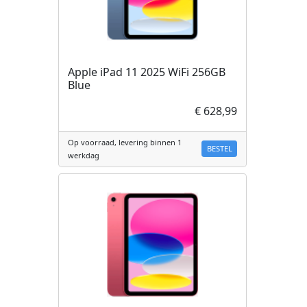
Apple iPad 11 2025 WiFi 256GB
Blue
€ 628,99
Op voorraad, levering binnen 1
BESTEL
werkdag