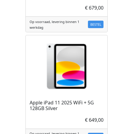
€ 679,00
Op voorraad, levering binnen 1
BESTEL
werkdag
Apple iPad 11 2025 WiFi + 5G
128GB Silver
€ 649,00
Op voorraad, levering binnen 1