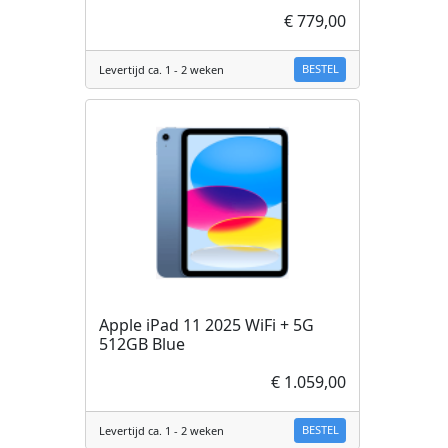
€ 779,00
BESTEL
Levertijd ca. 1 - 2 weken
Apple iPad 11 2025 WiFi + 5G
512GB Blue
€ 1.059,00
BESTEL
Levertijd ca. 1 - 2 weken